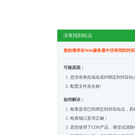
没有找到站点
您的请求在Web服务器中没有找到对
可能原因：
您没有将此域名或IP绑定到对应站
配置文件未生效!
如何解决：
检查是否已经绑定到对应站点，若
检查端口是否正确；
若您使用了CDN产品，请尝试清除