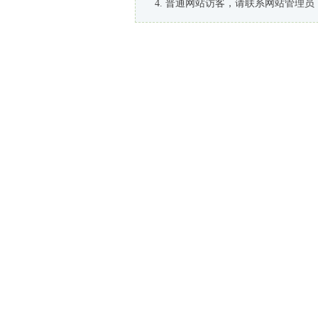
普通网站访客，请联系网站管理员